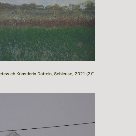
etewich Künstlerin Datteln, Schleuse, 2021 (2)“