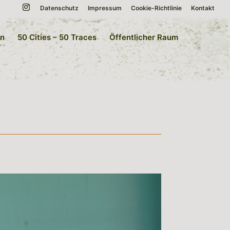
Datenschutz
Impressum
Cookie-Richtlinie
Kontakt
en
50 Cities – 50 Traces
Öffentlicher Raum