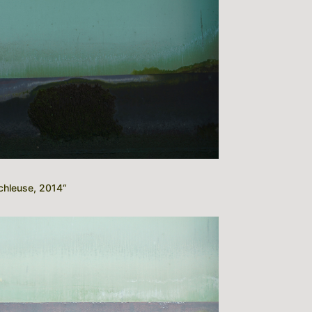
Schleuse, 2014“