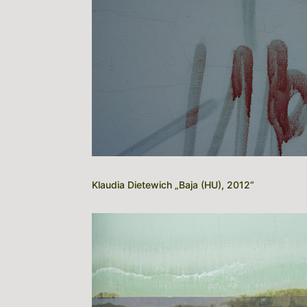
Klaudia Dietewich „Baja (HU), 2012“