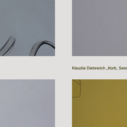
Klaudia Dietewich „Korb, See