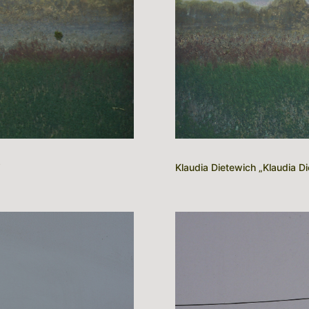
“
Klaudia Dietewich „Klaudia Di