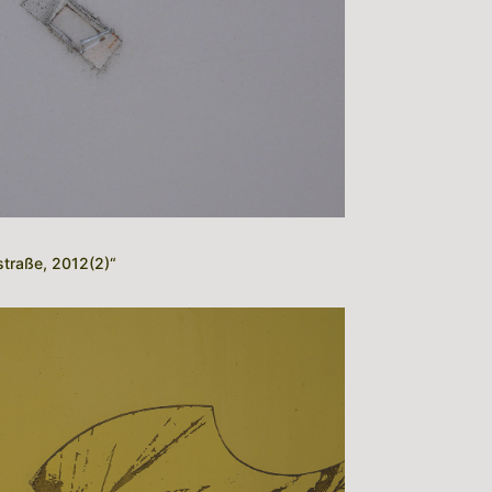
straße, 2012(2)“