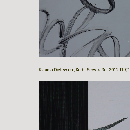
Klaudia Dietewich „Korb, Seestraße, 2012 (19)“