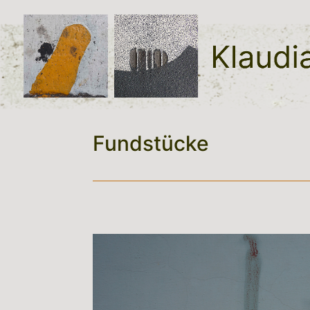
Fundstücke