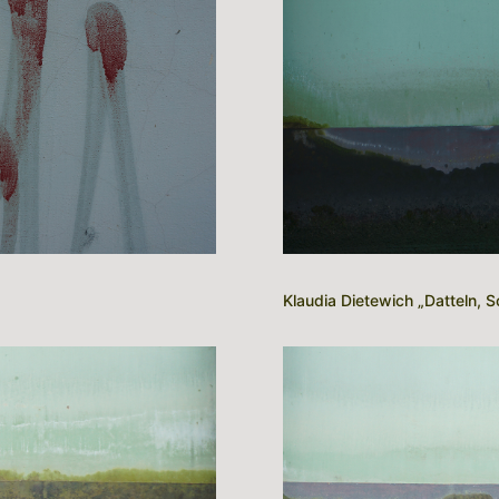
Klaudia Dietewich „Datteln, 