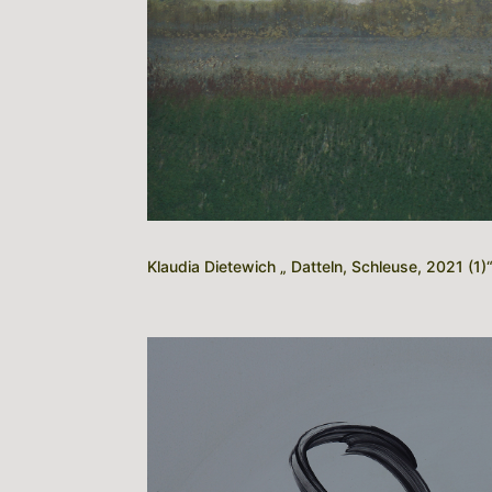
Klaudia Dietewich „ Datteln, Schleuse, 2021 (1)